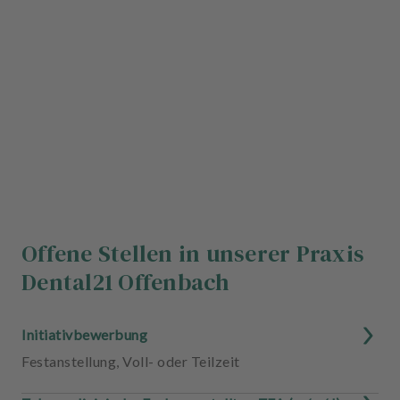
Offene Stellen in unserer Praxis
Dental21 Offenbach
Initiativbewerbung
Festanstellung
,
Voll- oder Teilzeit