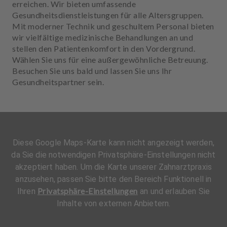
erreichen. Wir bieten umfassende
Gesundheitsdienstleistungen für alle Altersgruppen.
Mit moderner Technik und geschultem Personal bieten
wir vielfältige medizinische Behandlungen an und
stellen den Patientenkomfort in den Vordergrund.
Wählen Sie uns für eine außergewöhnliche Betreuung.
Besuchen Sie uns bald und lassen Sie uns Ihr
Gesundheitspartner sein.
Diese Google Maps-Karte kann nicht angezeigt werden,
da Sie die notwendigen Privatsphäre-Einstellungen nicht
akzeptiert haben. Um die Karte unserer Zahnarztpraxis
anzusehen, passen Sie bitte den Bereich Funktionell in
Privatsphäre-Einstellungen
Ihren
an und erlauben Sie
Inhalte von externen Anbietern.