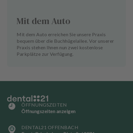
Mit dem Auto
Mit dem Auto erreichen Sie unsere Praxis
bequem über die Buchhügelallee. Vor unserer
Praxis stehen Ihnen nun zwei kostenlose
Parkplätze zur Verfügung.
ÖFFNUNGSZEITEN
Öffnungszeiten anzeigen
DENTAL21 OFFENBACH