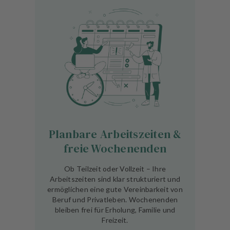
Planbare Arbeitszeiten &
freie Wochenenden
Ob Teilzeit oder Vollzeit – Ihre
Arbeitszeiten sind klar strukturiert und
ermöglichen eine gute Vereinbarkeit von
Beruf und Privatleben. Wochenenden
bleiben frei für Erholung, Familie und
Freizeit.