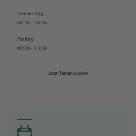
Donnerstag
08
:
30
-
20
:
00
Freitag
08
:
00
-
13
:
30
Jetzt Termin buchen