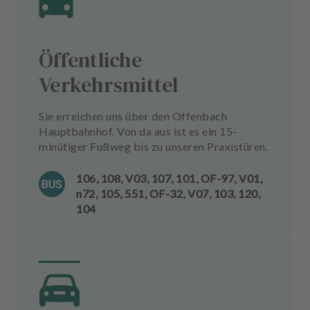
Öffentliche
Verkehrsmittel
Sie erreichen uns über den Offenbach
Hauptbahnhof. Von da aus ist es ein 15-
minütiger Fußweg bis zu unseren Praxistüren.
106, 108, V03, 107, 101, OF-97, V01,
n72, 105, 551, OF-32, V07, 103, 120,
104