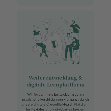
Weiterentwicklung &
digitale Lernplattform
Wir fördern Ihre Entwicklung durch
praxisnahe Fortbildungen – ergänzt durch
unsere digitale Crocodile Health Plattform
für flexibles und individuelles Lernen.