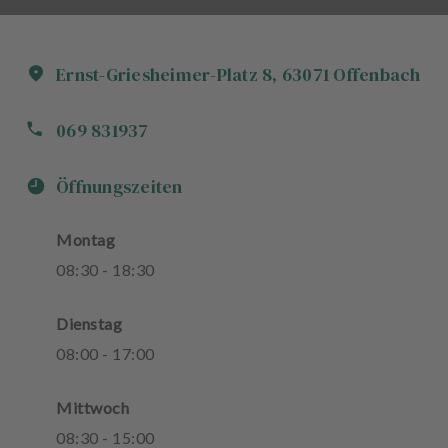
Ernst-Griesheimer-Platz
8
,
63071
Offenbach
069 831937
Öffnungszeiten
Montag
08
:
30
-
18
:
30
Dienstag
08
:
00
-
17
:
00
Mittwoch
08
:
30
-
15
:
00