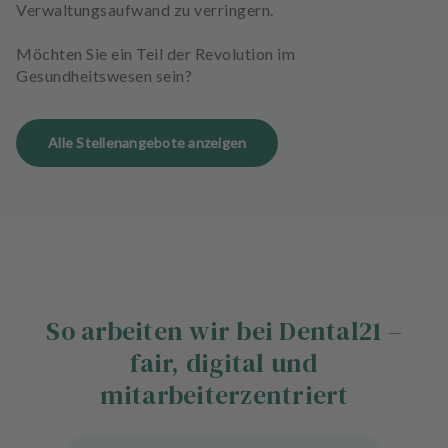
Verwaltungsaufwand zu verringern.
Möchten Sie ein Teil der Revolution im
Gesundheitswesen sein?
Alle Stellenangebote anzeigen
So arbeiten wir bei Dental21 –
fair, digital und
mitarbeiterzentriert