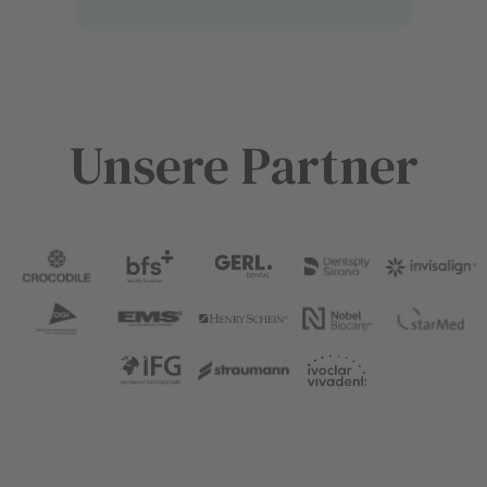
Unsere Partner