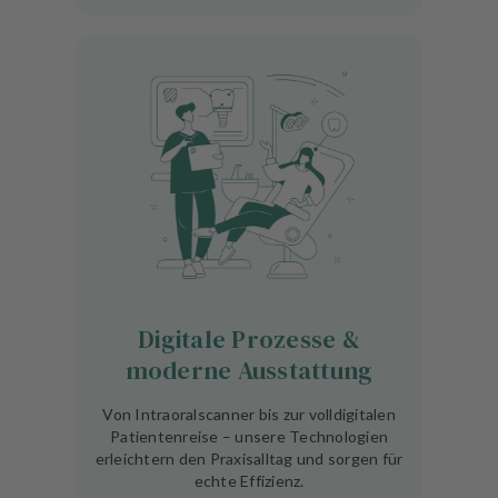
Digitale Prozesse &
moderne Ausstattung
Von Intraoralscanner bis zur volldigitalen
Patientenreise – unsere Technologien
erleichtern den Praxisalltag und sorgen für
echte Effizienz.