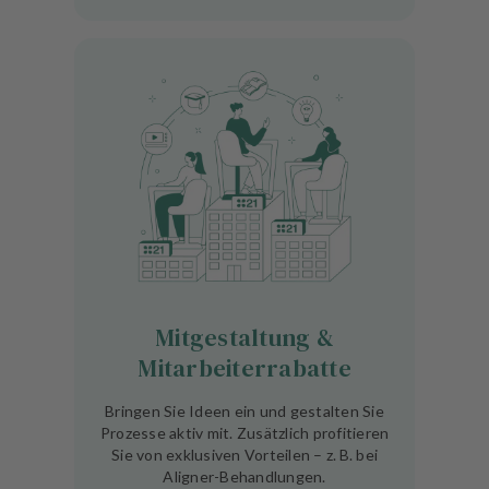
Mitgestaltung &
Mitarbeiterrabatte
Bringen Sie Ideen ein und gestalten Sie
Prozesse aktiv mit. Zusätzlich profitieren
Sie von exklusiven Vorteilen – z. B. bei
Aligner-Behandlungen.