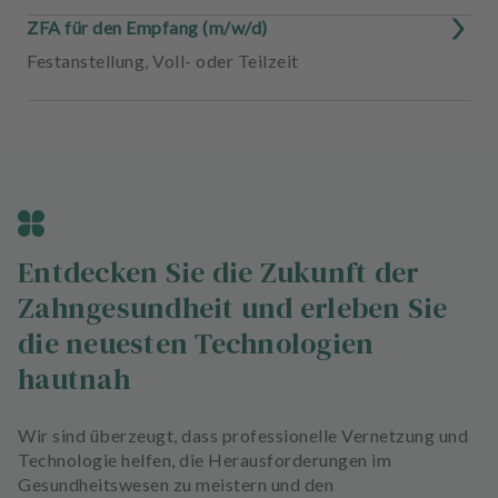
ZFA für den Empfang (m/w/d)
Festanstellung
,
Voll- oder Teilzeit
Entdecken Sie die Zukunft der
Zahngesundheit und erleben Sie
die neuesten Technologien
hautnah
Wir sind überzeugt, dass professionelle Vernetzung und
Technologie helfen, die Herausforderungen im
Gesundheitswesen zu meistern und den