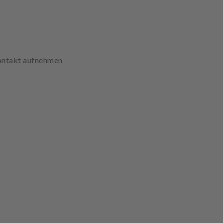
Kontakt aufnehmen