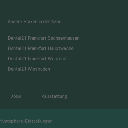
Andere Praxen in der Nähe
Dental21 Frankfurt Sachsenhausen
Dental21 Frankfurt Hauptwache
Dental21 Frankfurt Westend
Dental21 Wiesbaden
Jobs
Ausstattung
rivatsphäre-Einstellungen