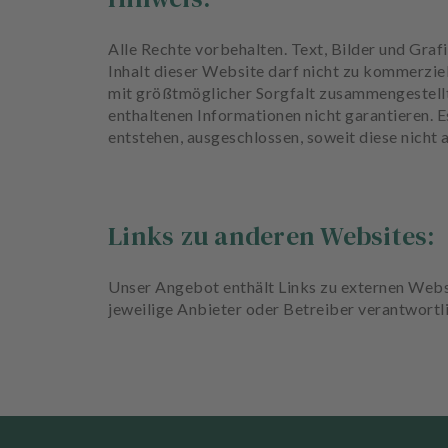
Alle Rechte vorbehalten. Text, Bilder und Gr
Inhalt dieser Website darf nicht zu kommerzie
mit größtmöglicher Sorgfalt zusammengestell
enthaltenen Informationen nicht garantieren. E
entstehen, ausgeschlossen, soweit diese nicht
Links zu anderen Websites:
Unser Angebot enthält Links zu externen Website
jeweilige Anbieter oder Betreiber verantwort